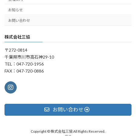
お知らせ
お問い合わせ
株式会社三協
〒272-0814
千葉県市川市高石神29-10
TEL：047-720-1956
FAX：047-720-0886
お問い合わせ
Copyright © 株式会社三協 All Rights Reserved.
ZIUS