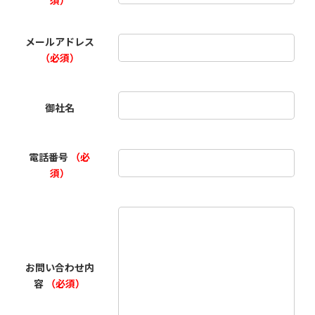
須）
メールアドレス
（必須）
御社名
電話番号
（必
須）
お問い合わせ内
容
（必須）