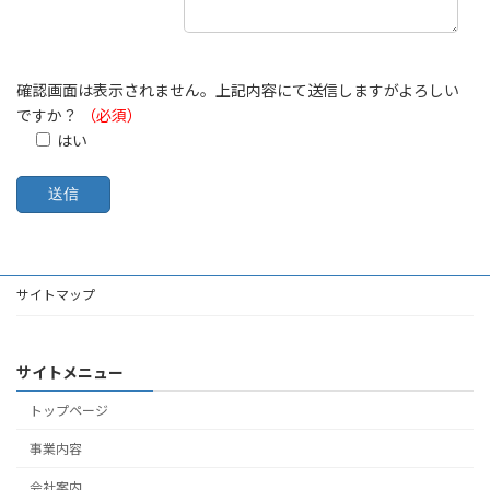
確認画面は表示されません。上記内容にて送信しますがよろしい
ですか？
（必須）
はい
サイトマップ
サイトメニュー
トップページ
事業内容
会社案内